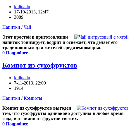
kulinadu
17-10-2013, 12:47
3089
Напитки
/
Чай
Этот простой в приготовлении
напиток тонизирует, бодрит и освежает, что делает его
традиционным для жителей средиземноморья.
0
Подробнее
Компот из сухофруктов
kulinadu
7-11-2013, 22:00
1914
Напитки
/
Компоты
Компот из сухофруктов выгоден
тем, что сухофрукты одинаково доступны в любое время
года, в отличии от фруктов свежих.
0
Подробнее