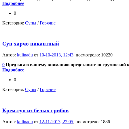
Подробнее
0
Категория:
Супы
/
Горячие
Суп харчо пикантный
Автор:
kulinadu
от
10-10-2013, 12:43
, посмотрело: 10220
0
Предлагаю вашему вниманию представителя грузинской 
Подробнее
0
Категория:
Супы
/
Горячие
Крем-суп из белых грибов
Автор:
kulinadu
от
12-11-2013, 22:05
, посмотрело: 1886