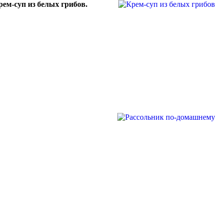
рем-суп из белых грибов.