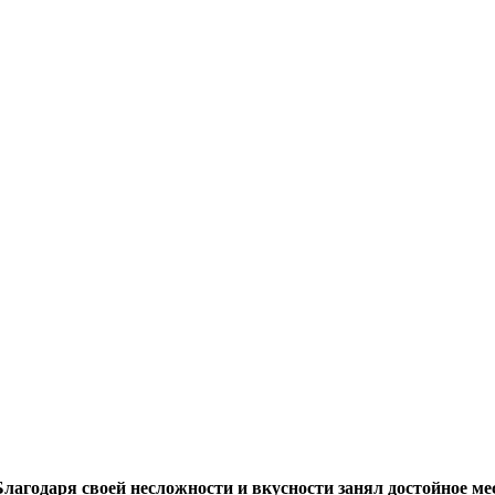
Благодаря своей несложности и вкусности занял достойное мес