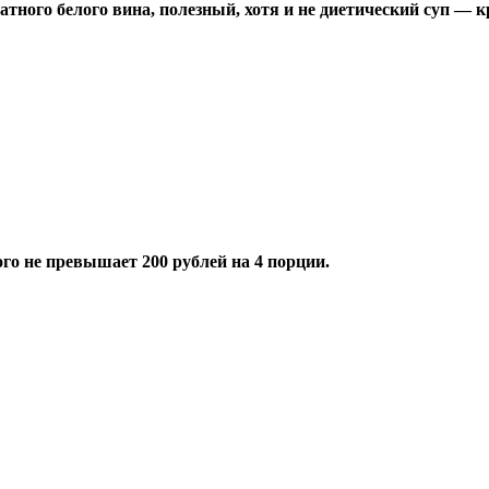
атного белого вина, полезный, хотя и не диетический суп — к
го не превышает 200 рублей на 4 порции.