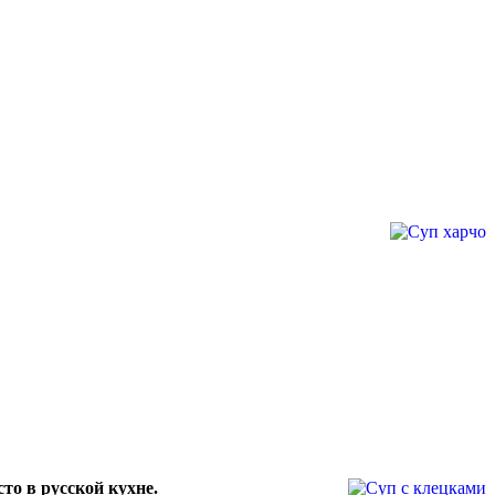
то в русской кухне.