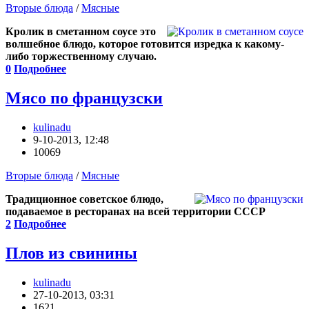
Вторые блюда
/
Мясные
Кролик в сметанном соусе это
волшебное блюдо, которое готовится изредка к какому-
либо торжественному случаю.
0
Подробнее
Мясо по французски
kulinadu
9-10-2013, 12:48
10069
Вторые блюда
/
Мясные
Традиционное советское блюдо,
подаваемое в ресторанах на всей территории СССР
2
Подробнее
Плов из свинины
kulinadu
27-10-2013, 03:31
1621