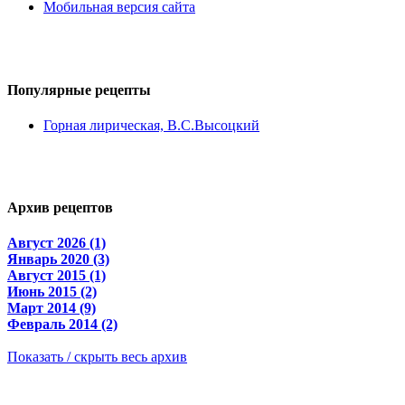
Мобильная версия сайта
Популярные
рецепты
Горная лирическая, В.С.Высоцкий
Архив
рецептов
Август 2026 (1)
Январь 2020 (3)
Август 2015 (1)
Июнь 2015 (2)
Март 2014 (9)
Февраль 2014 (2)
Показать / скрыть весь архив