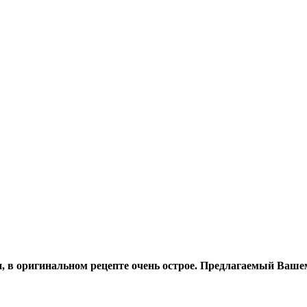
и, в оригинальном рецепте очень острое. Предлагаемый Ваш