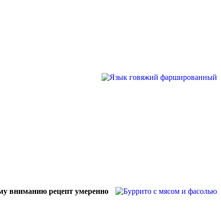
ему вниманию рецепт умеренно