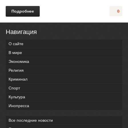
Подробнее
0
Навигация
О сайте
В мире
Экономика
Религия
Криминал
Спорт
Культура
Инопресса
Все последние новости