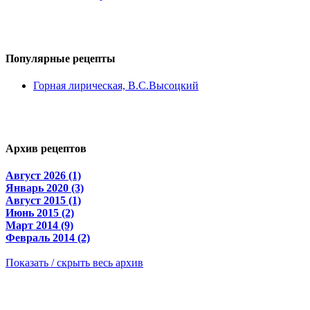
Популярные
рецепты
Горная лирическая, В.С.Высоцкий
Архив
рецептов
Август 2026 (1)
Январь 2020 (3)
Август 2015 (1)
Июнь 2015 (2)
Март 2014 (9)
Февраль 2014 (2)
Показать / скрыть весь архив