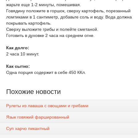
жарьте еще 1-2 минуты, помешивая.
Говядину положите в горшок, сверху картофель, порезанный
ломтиками в 1 сантиметр, добавьте соль и воду. Вода должна
покрывать картофель.
Сверху выложите грибы и полейте сметаной.
Готовить в духовке 2 часа на среднем огне.
Как долго:
2 часа 10 минут.
Как сытно:
Одна порция содержит в себе 450 ККл.
Похожие новости
Рулеты из лаваша с овощами и грибами
Язык говяжий фаршированный
Суп харчо пикантный