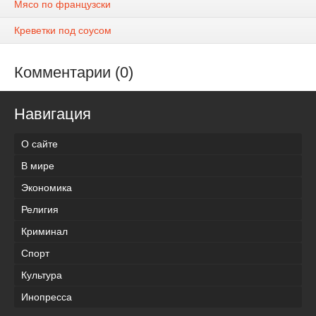
Мясо по французски
Креветки под соусом
Комментарии (0)
Навигация
О сайте
В мире
Экономика
Религия
Криминал
Спорт
Культура
Инопресса