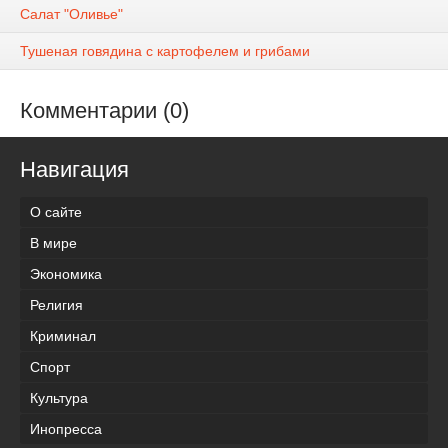
Салат "Оливье"
Тушеная говядина с картофелем и грибами
Комментарии (0)
Навигация
О сайте
В мире
Экономика
Религия
Криминал
Спорт
Культура
Инопресса