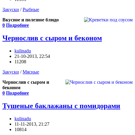
Закуски
/
Рыбные
Вкусное и полезное блюдо
0
Подробнее
Чернослив с сыром и беконом
kulinadu
21-10-2013, 22:54
11208
Закуски
/
Мясные
Чернослив с сыром и
беконом
0
Подробнее
Тушеные баклажаны с помидорами
kulinadu
11-11-2013, 21:27
10814