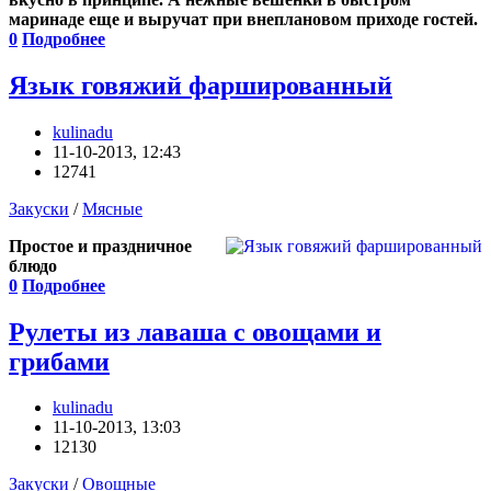
маринаде еще и выручат при внеплановом приходе гостей.
0
Подробнее
Язык говяжий фаршированный
kulinadu
11-10-2013, 12:43
12741
Закуски
/
Мясные
Простое и праздничное
блюдо
0
Подробнее
Рулеты из лаваша с овощами и
грибами
kulinadu
11-10-2013, 13:03
12130
Закуски
/
Овощные