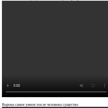
Ворона самое умное после человека существо