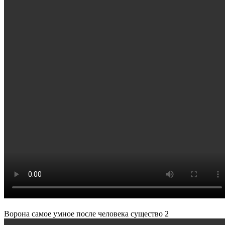
Ворона самое умное после человека существо 2