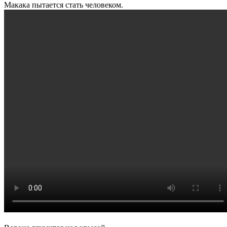
Макака пытается стать человеком.