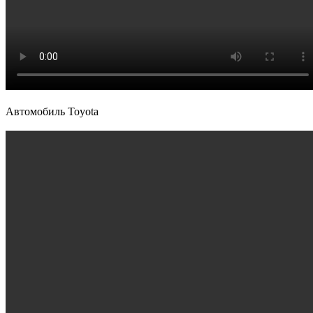
Автомобиль Toyota