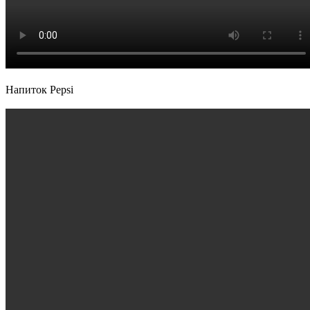
Напиток Pepsi