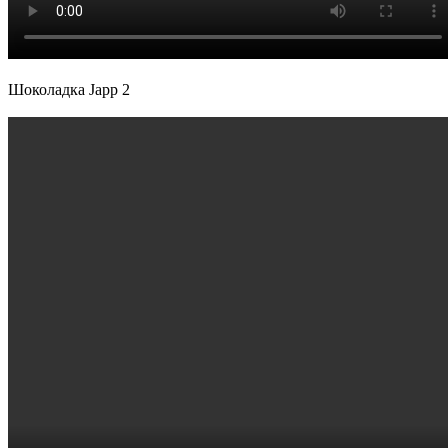
Шоколадка Japp 2