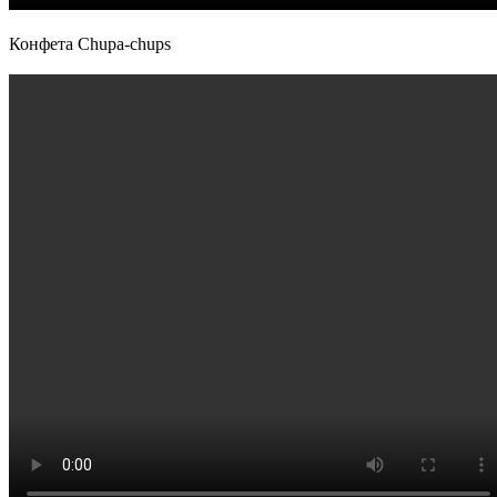
Конфета Chupa-chups