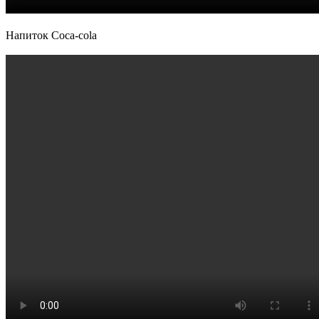
Напиток Coca-cola