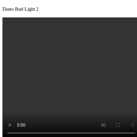
Пиво Bud Light 2