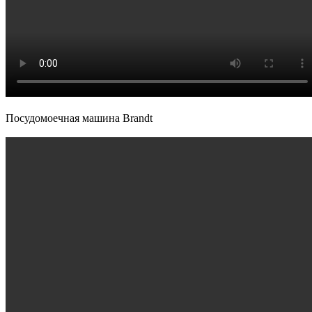
Посудомоечная машина Brandt