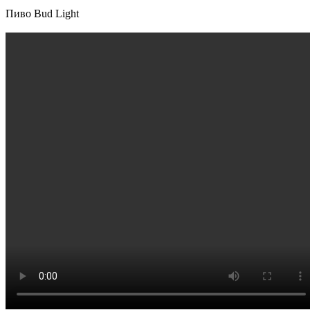
Пиво Bud Light