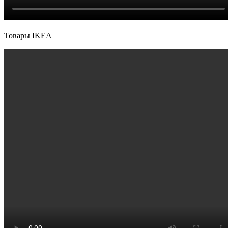
Товары IKEA