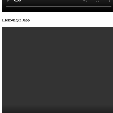
Шоколадка Japp