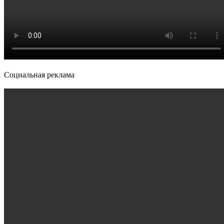
Социальная реклама