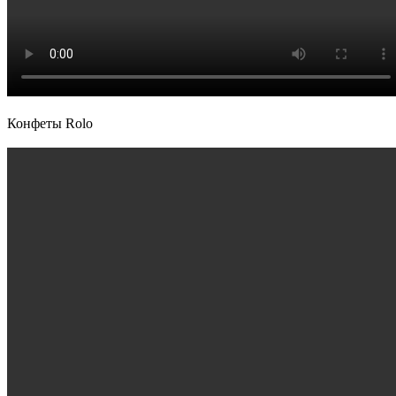
Конфеты Rolo