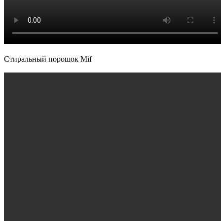
Стиральный порошок Mif