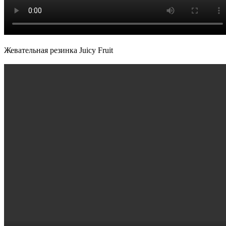
Жевательная резинка Juicy Fruit