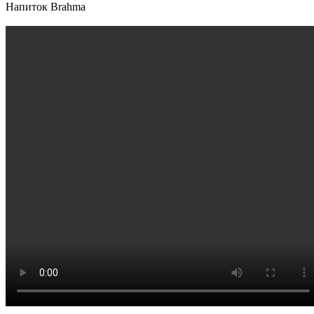
Напиток Brahma