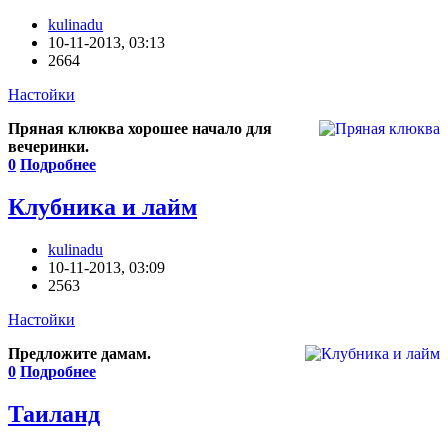
kulinadu
10-11-2013, 03:13
2664
Настойки
Пряная клюква хорошее начало для
вечеринки.
0
Подробнее
Клубника и лайм
kulinadu
10-11-2013, 03:09
2563
Настойки
Предложите дамам.
0
Подробнее
Таиланд