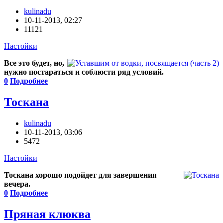
kulinadu
10-11-2013, 02:27
11121
Настойки
Все это будет, но,
нужно постараться и соблюсти ряд условий.
0
Подробнее
Тоскана
kulinadu
10-11-2013, 03:06
5472
Настойки
Тоскана хорошо подойдет для завершения
вечера.
0
Подробнее
Пряная клюква