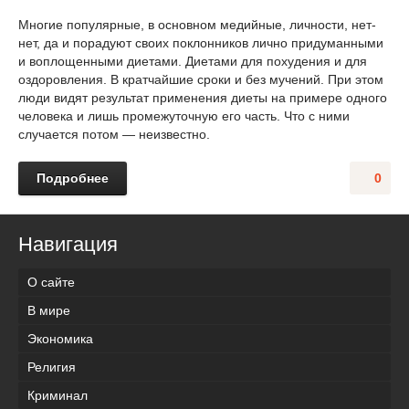
Многие популярные, в основном медийные, личности, нет-
нет, да и порадуют своих поклонников лично придуманными
и воплощенными диетами. Диетами для похудения и для
оздоровления. В кратчайшие сроки и без мучений. При этом
люди видят результат применения диеты на примере одного
человека и лишь промежуточную его часть. Что с ними
случается потом — неизвестно.
Подробнее
0
Навигация
О сайте
В мире
Экономика
Религия
Криминал